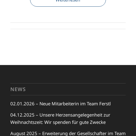
NEWS
02.01.2026 – Neue Mitarbeiterin im Team Ferstl
04.12.2025 – Unsere Herzensangelegenheit zur
Weihnachtszeit: Wir spenden für gute Zwecke
August 2025 – Erweiterung der Gesellschafter im Team