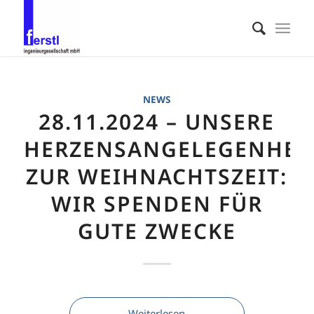
NEWS
28.11.2024 – UNSERE
HERZENSANGELEGENHEI
ZUR WEIHNACHTSZEIT:
WIR SPENDEN FÜR
GUTE ZWECKE
Weiterlesen