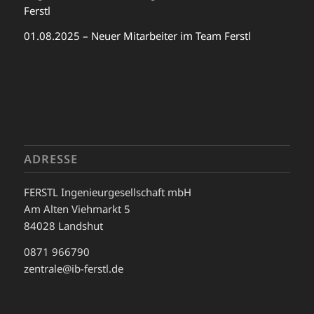
Ferstl
01.08.2025 – Neuer Mitarbeiter im Team Ferstl
ADRESSE
FERSTL Ingenieurgesellschaft mbH
Am Alten Viehmarkt 5
84028 Landshut
0871 966790
zentrale@ib-ferstl.de