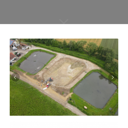
Weiter