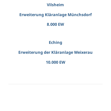
Vilsheim
Erweiterung Kläranlage Münchsdorf
8.000 EW
Eching
Erweiterung der Kläranlage Weixerau
10.000 EW
Weiter
Weiter