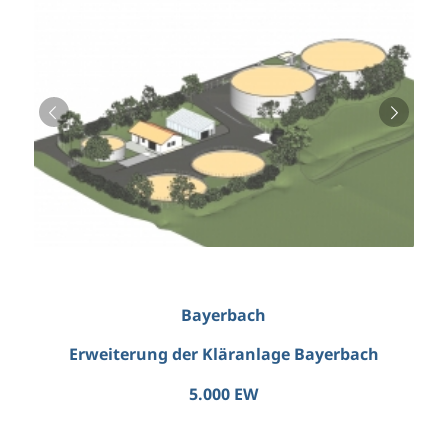
Weiter
Weiter
Bayerbach
Erweiterung der Kläranlage Bayerbach
5.000 EW