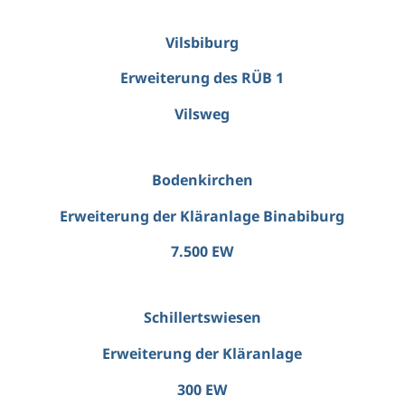
Vilsbiburg
Erweiterung des RÜB 1
Vilsweg
Bodenkirchen
Erweiterung der Kläranlage Binabiburg
7.500 EW
Schillertswiesen
Erweiterung der Kläranlage
300 EW