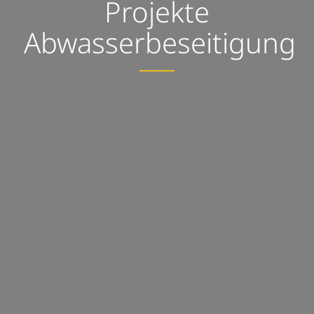
Projekte
Abwasserbeseitigung