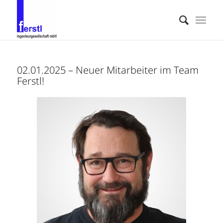
02.01.2025 – Neuer Mitarbeiter im Team
Ferstl!