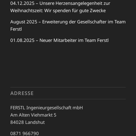
04.12.2025 – Unsere Herzensangelegenheit zur
Weihnachtszeit: Wir spenden für gute Zwecke
August 2025 – Erweiterung der Gesellschafter im Team
Ferstl
01.08.2025 – Neuer Mitarbeiter im Team Ferstl
ADRESSE
FERSTL Ingenieurgesellschaft mbH
Am Alten Viehmarkt 5
84028 Landshut
0871 966790